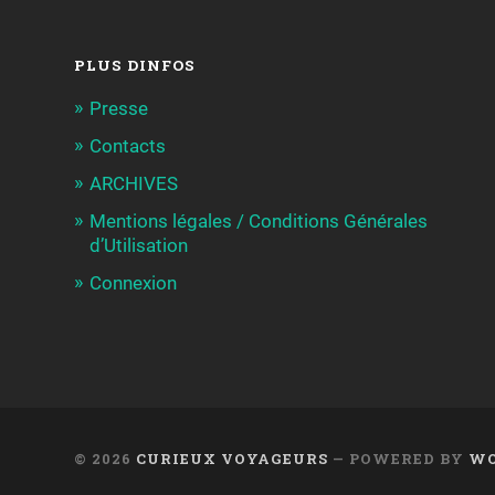
PLUS DINFOS
Presse
Contacts
ARCHIVES
Mentions légales / Conditions Générales
d’Utilisation
Connexion
© 2026
CURIEUX VOYAGEURS
— POWERED BY
WO