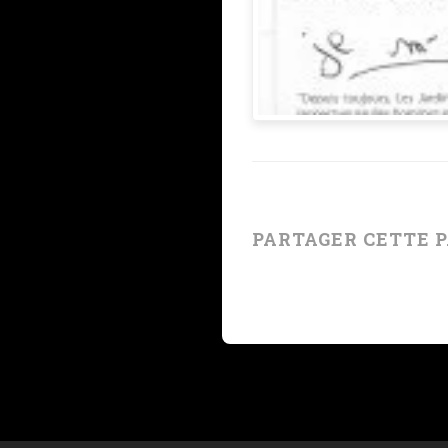
PARTAGER CETTE 