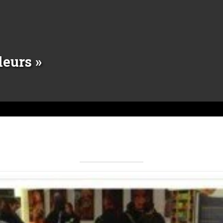
leurs »