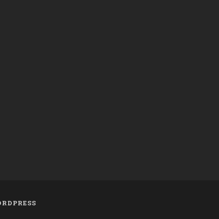
RDPRESS