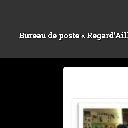
Bureau de poste « Regard’Ail