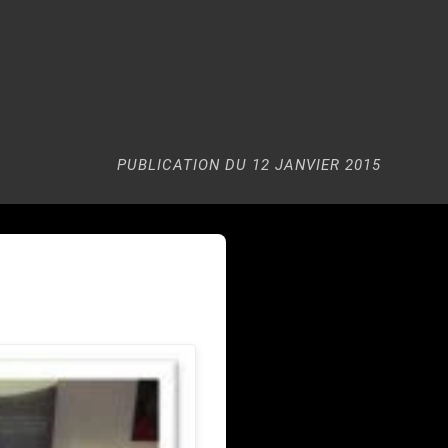
PUBLICATION DU 12 JANVIER 2015