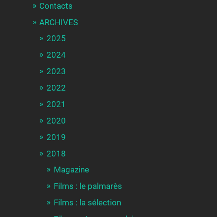
Contacts
ARCHIVES
2025
2024
2023
2022
2021
2020
2019
2018
Magazine
Films : le palmarès
Films : la sélection