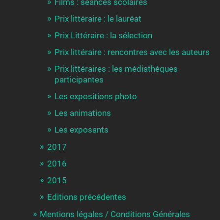
Films : séances scolaires
Prix littéraire : le lauréat
Prix Littéraire : la sélection
Prix littéraire : rencontres avec les auteurs
Prix littéraires : les médiathèques
participantes
Les expositions photo
Les animations
Les exposants
2017
2016
2015
Editions précédentes
Mentions légales / Conditions Générales