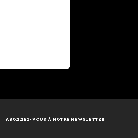
ABONNEZ-VOUS À NOTRE NEWSLETTER