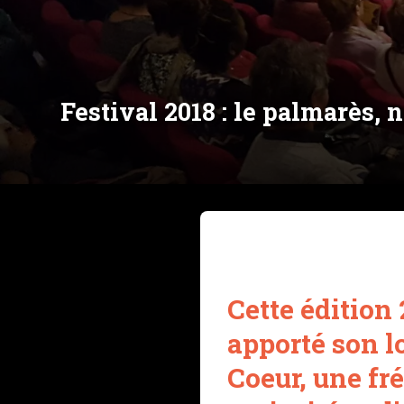
Festival 2018 : le palmarès,
Cette édition
apporté son l
Coeur, une fr