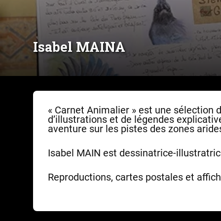
Isabel MAINA
« Carnet Animalier » est une sélection 
d’illustrations et de légendes explicati
aventure sur les pistes des zones arid
Isabel MAIN est dessinatrice-illustratri
Reproductions, cartes postales et affich