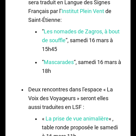
sera traduit en Langue des Signes
Français par l’
Institut Plein Vent
de
Saint-Étienne:
“
Les nomades de Zagros, à bout
de souffle
“, samedi 16 mars à
15h45
“
Mascarades
“, samedi 16 mars à
18h
Deux rencontres dans l’espace « La
Voix des Voyageurs » seront elles
aussi traduites en LSF :
«
La prise de vue animalière
« ,
table ronde proposée le samedi