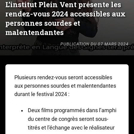
L’institut Plein Vent présente les
rendez-vous 2024 accessibles aux
personnes sourdes et
malentendantes
PUBLICATION DU 07 MARS 2024
Plusieurs rendez-vous seront accessibles
aux personnes sourdes et malentendantes
durant le festival 2024 :
Deux films programmés dans l’amphi
du centre de congrès seront sous-
titrés et l’échange avec le réalisateur