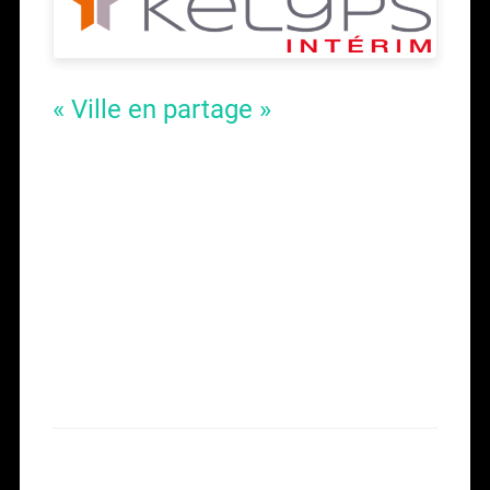
« Ville en partage »