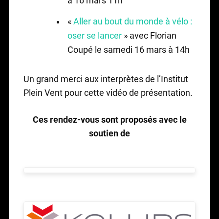
à 16 mars 11h
«
Aller au bout du monde à vélo :
oser se lancer
» avec Florian
Coupé le samedi 16 mars à 14h
Un grand merci aux interprètes de l’Institut
Plein Vent pour cette vidéo de présentation.
Ces rendez-vous sont proposés avec le
soutien de