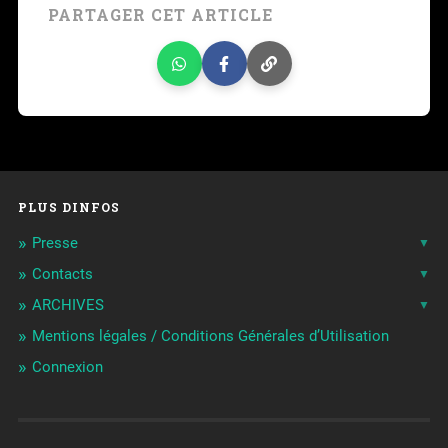
PARTAGER CET ARTICLE
PLUS DINFOS
Presse
Contacts
ARCHIVES
Mentions légales / Conditions Générales d’Utilisation
Connexion